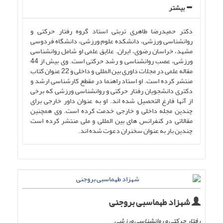
بیشتر
دکتر حمیدرضا طاهری تربتی استاد گروه رفتار حرکتی و
روانشناسی ورزشی، دانشکده علوم ورزشی، دانشگاه فردوسی
مشهد، خراسان رضوی، ایران. علایق علمی او شامل روانشناسی
ورزشی، عصب روانشناسی و رشد حرکتی است. وی بیش از 44
مقاله علمی در مجلات داوری بین المللی و داخلی و 22 عنوان کتاب
منتشر کرده است. او استاد راهنما در مقطع کارشناسی ارشد و
دکتری دانشجویان رفتار حرکتی و روانشناسی ورزشی که برخی
از آنها فارغ التحصیل شده اند. او به عنوان داور خارجی برای
چندین مجله داخلی و خارجی خدمت کرده است. وی همچنین
مقالاتی در کنفرانس های بین المللی و ملی منتشر کرده است
چندین بار به عنوان سخنران دعوت شده اند.
شهزاد طهماسبی بروجنی
رفتار حرکتی و روانشناسی ورزشی