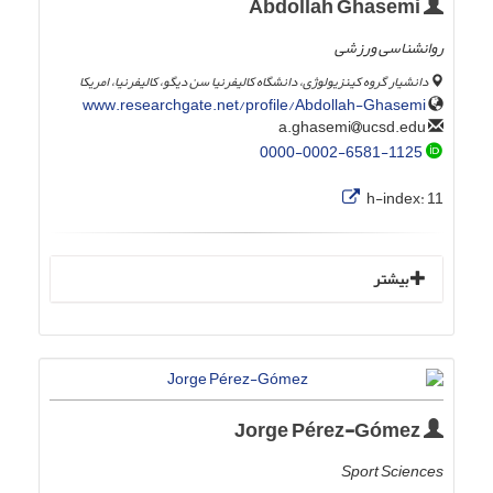
Abdollah Ghasemi
روانشناسی ورزشی
دانشیار گروه کینزیولوژی، دانشگاه کالیفرنیا سن دیگو، کالیفرنیا، امریکا
www.researchgate.net/profile/Abdollah-Ghasemi
ucsd.edu
a.ghasemi
0000-0002-6581-1125
h-index:
11
بیشتر
Jorge Pérez-Gómez
Sport Sciences