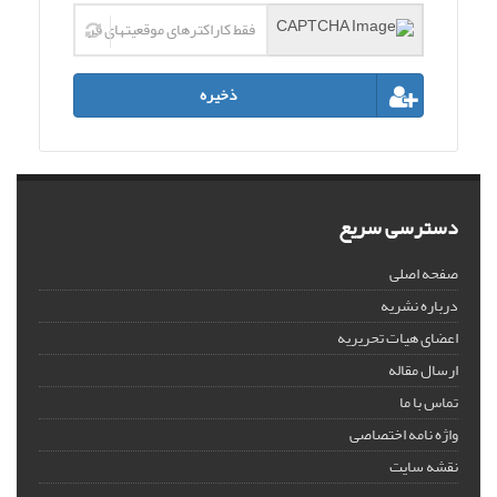
ذخیره
دسترسی سریع
صفحه اصلی
درباره نشریه
اعضای هیات تحریریه
ارسال مقاله
تماس با ما
واژه نامه اختصاصی
نقشه سایت