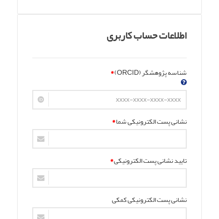
اطلاعات حساب کاربری
شناسه پژوهشگر (ORCID)
*
نشانی پست الکترونیکی شما
*
تایید نشانی پست الکترونیکی
*
نشانی پست الکترونیکی کمکی