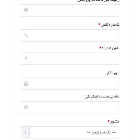
شماره تلفن
*
تلفن همراه
*
دورنگار
نشانی صفحه اینترنتی
کشور
*
-- انتخاب کنید --