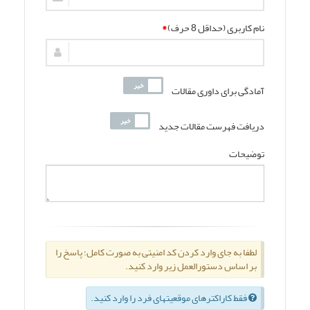
نام کاربری (حداقل 8 حرف)
*
آمادگی برای داوری مقالات
دریافت فهرست مقالات جدید
توضیحات
لطفا به جای وارد کردن کد امنیتی به صورت کامل؛ پاسخ را
بر اساس دستورالعمل زیر وارد کنید.
فقط کاراکترهای موقعیتهای فرد را وارد کنید.