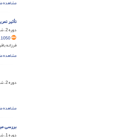
مشاهده مق
تأثیر تمر
دوره 2، شماره 2، تیر 1404، صفحه
.1050
فرزانه با
مشاهده مق
دوره 2، شماره 3، مهر 1404، صفحه
مشاهده مق
بررسی میز
دوره 1، شماره 2، تیر 1403، صفحه