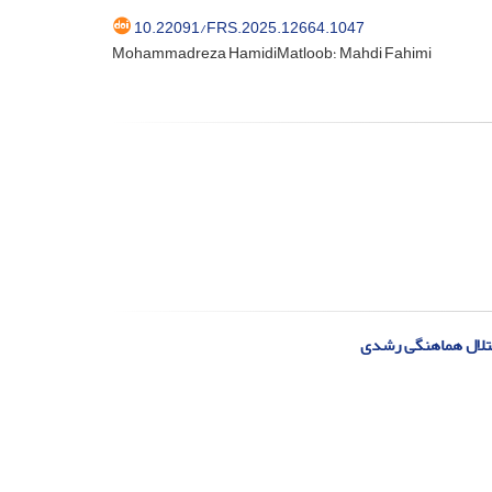
10.22091/FRS.2025.12664.1047
Mohammadreza HamidiMatloob؛ Mahdi Fahimi
اختلال هماهنگی رشدی