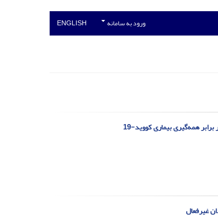
ورود به سامانه
ENGLISH
ابر همه‌گیری بیماری کووید-19
ان غیرفعال