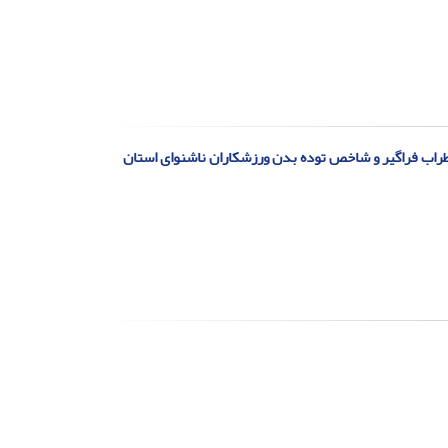
طراب فراگیر و شاخص توده بدن ورزشکاران ناشنوای استان