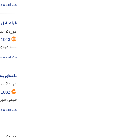
مشاهده مق
فراتحلیل 
دوره 2، شماره 2، تیر 1404، صفحه
.1043
سید مهدی
مشاهده مق
نامه‌ای ب
دوره 2، شماره 3، مهر 1404، صفحه
.1082
مهدی سهرا
مشاهده مق
دوره 2، شماره 3، مهر 1404، صفحه