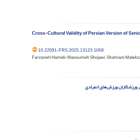
Cross-Cultural Validity of Persian Version of Seni
10.22091/FRS.2025.13123.1058
Far؛ Masoumeh Shojaei؛ Shahram Malekzadeh
ر ورزشکاران ورزش‌های انفرادی