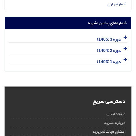
شماره جاری
شماره‌های پیشین نشریه
دوره 3 (1405)
دوره 2 (1404)
دوره 1 (1403)
دسترسی سریع
صفحه اصلی
درباره نشریه
اعضای هیات تحریریه