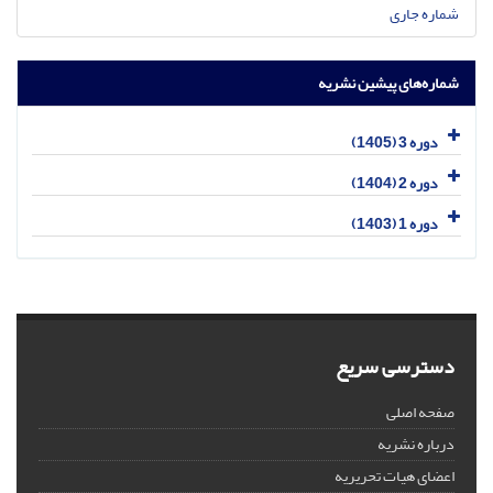
شماره جاری
شماره‌های پیشین نشریه
دوره 3 (1405)
دوره 2 (1404)
دوره 1 (1403)
دسترسی سریع
صفحه اصلی
درباره نشریه
اعضای هیات تحریریه