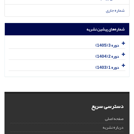
شماره جاری
شماره‌های پیشین نشریه
دوره 3 (1405)
دوره 2 (1404)
دوره 1 (1403)
دسترسی سریع
صفحه اصلی
درباره نشریه